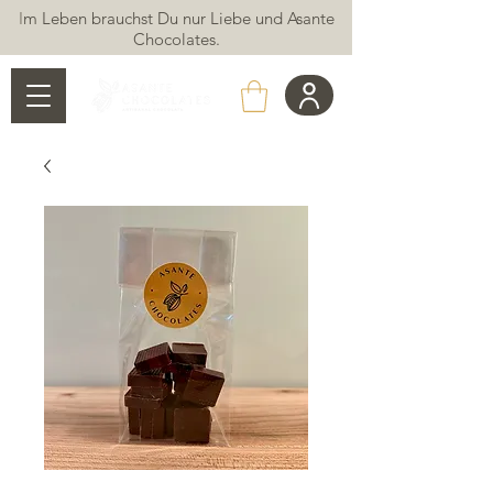
I
m Leben brauchst Du nur Liebe und Asante
Chocolates.